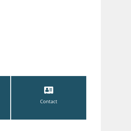
Contact