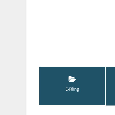
E-Filing