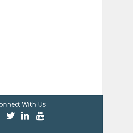
onnect With Us