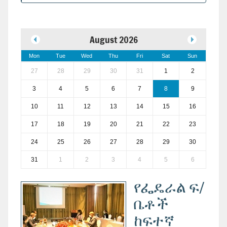
August 2026
Mon
Tue
Wed
Thu
Fri
Sat
Sun
27
28
29
30
31
1
2
3
4
5
6
7
8
9
10
11
12
13
14
15
16
17
18
19
20
21
22
23
24
25
26
27
28
29
30
31
1
2
3
4
5
6
የፌዴራል ፍ/
ቤቶች
ከፍተኛ