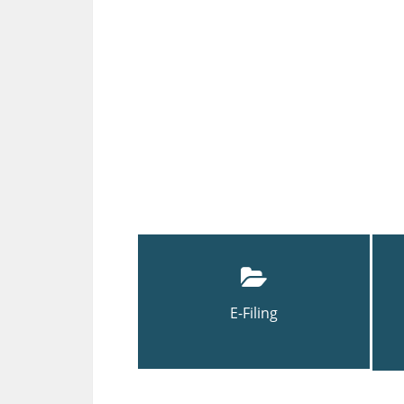
E-Filing