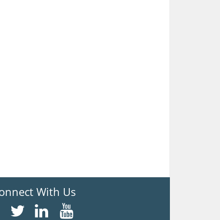
onnect With Us