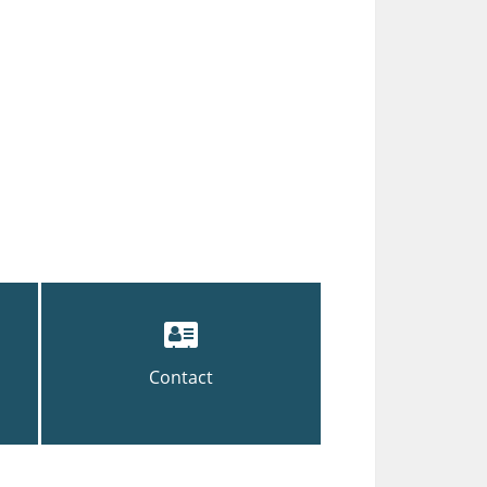
Contact