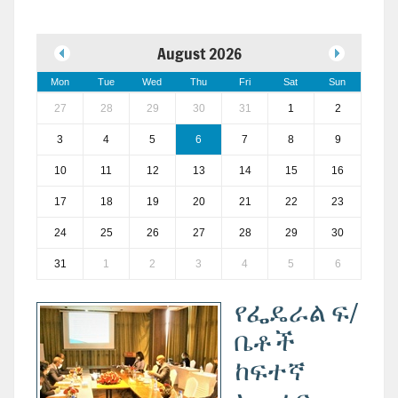
August 2026
Mon
Tue
Wed
Thu
Fri
Sat
Sun
27
28
29
30
31
1
2
3
4
5
6
7
8
9
10
11
12
13
14
15
16
17
18
19
20
21
22
23
24
25
26
27
28
29
30
31
1
2
3
4
5
6
የፌዴራል ፍ/
ቤቶች
ከፍተኛ