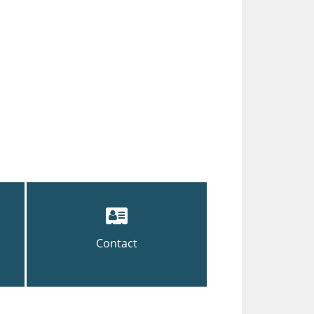
Contact