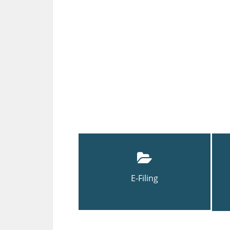
E-Filing