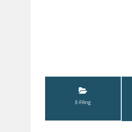
E-Filing