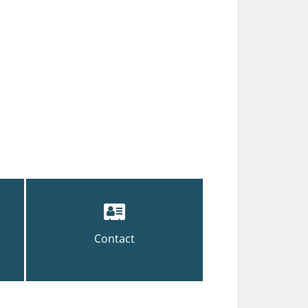
Contact