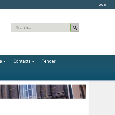
Login
a
Contacts
Tender