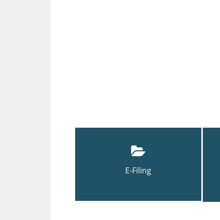
E-Filing