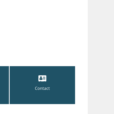
Contact