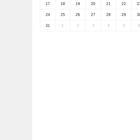
17
18
19
20
21
22
2
24
25
26
27
28
29
3
31
1
2
3
4
5