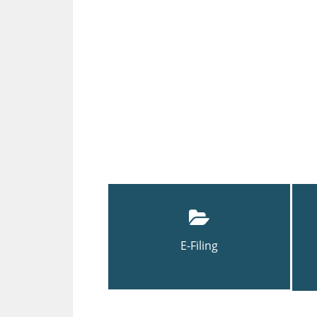
E-Filing