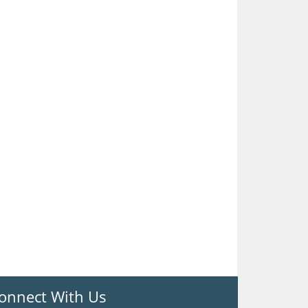
onnect With Us