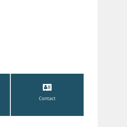
Contact