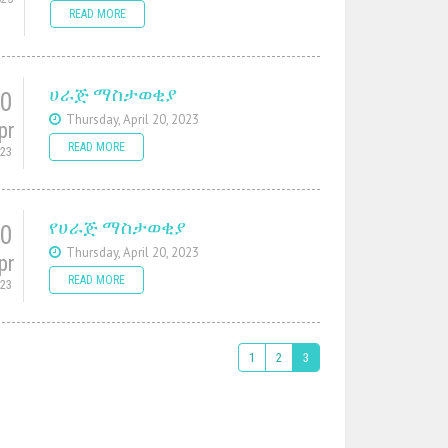
READ MORE
ሀራጅ ማስታወቂያ
20
Thursday, April 20, 2023
pr
READ MORE
023
የሀራጅ ማስታወቂያ
20
Thursday, April 20, 2023
pr
READ MORE
023
1
2
3