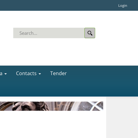
Login
a
Contacts
Tender