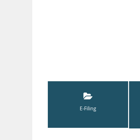
E-Filing