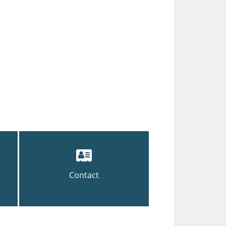
Contact