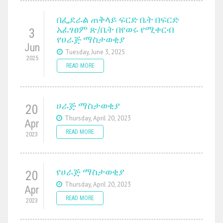
በፌደራል ጠቅላይ ፍርድ ቤት በፍርድ
አፈፃፀም ጽ/ቤት በየወሩ የሚቀርብ
3
የሀራጅ ማስታወቂያ
Jun
Tuesday, June 3, 2025
2025
READ MORE
ሀራጅ ማስታወቂያ
20
Thursday, April 20, 2023
Apr
READ MORE
2023
የሀራጅ ማስታወቂያ
20
Thursday, April 20, 2023
Apr
READ MORE
2023