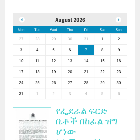
August 2026
Mon
Tue
Wed
Thu
Fri
Sat
Sun
27
28
29
30
31
1
2
3
4
5
6
7
8
9
10
11
12
13
14
15
16
17
18
19
20
21
22
23
24
25
26
27
28
29
30
31
1
2
3
4
5
6
የፌደራል ፍርድ
ቤቶች በከፊል ዝግ
ሆነው