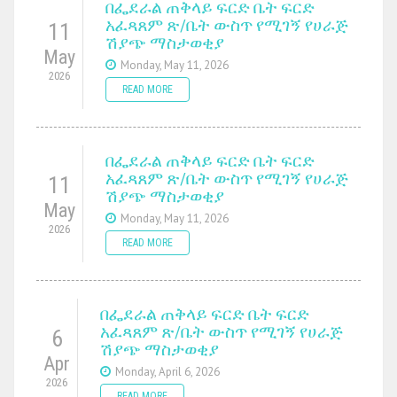
በፌደራል ጠቅላይ ፍርድ ቤት ፍርድ
አፈጻጸም ጽ/ቤት ውስጥ የሚገኝ የሀራጅ
11
ሽያጭ ማስታወቂያ
May
Monday, May 11, 2026
2026
READ MORE
በፌደራል ጠቅላይ ፍርድ ቤት ፍርድ
አፈጻጸም ጽ/ቤት ውስጥ የሚገኝ የሀራጅ
11
ሽያጭ ማስታወቂያ
May
Monday, May 11, 2026
2026
READ MORE
በፌደራል ጠቅላይ ፍርድ ቤት ፍርድ
አፈጻጸም ጽ/ቤት ውስጥ የሚገኝ የሀራጅ
6
ሽያጭ ማስታወቂያ
Apr
Monday, April 6, 2026
2026
READ MORE