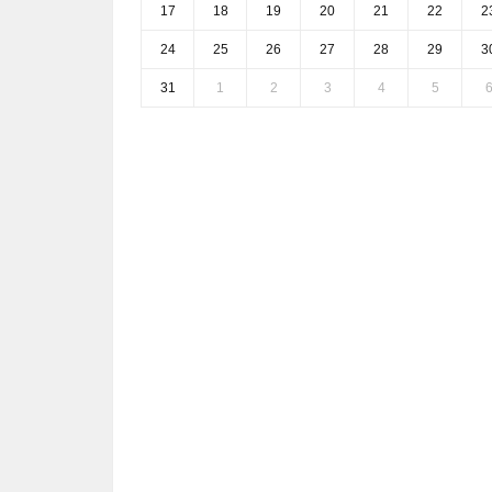
17
18
19
20
21
22
2
24
25
26
27
28
29
3
31
1
2
3
4
5