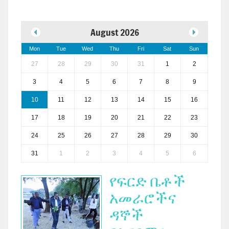
August 2026
Mon
Tue
Wed
Thu
Fri
Sat
Sun
27
28
29
30
31
1
2
3
4
5
6
7
8
9
10
11
12
13
14
15
16
17
18
19
20
21
22
23
24
25
26
27
28
29
30
31
1
2
3
4
5
6
የፍርድ ቤቶች
አመራሮችና
ዳኞች