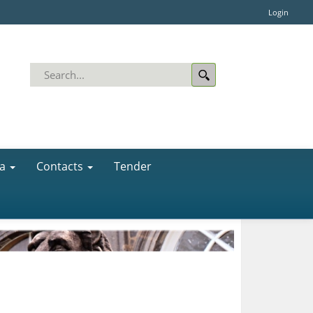
Login
a
Contacts
Tender