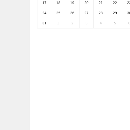
17
18
19
20
21
22
2
24
25
26
27
28
29
3
31
1
2
3
4
5