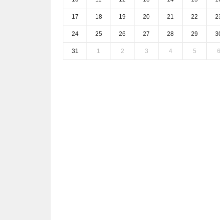
17
18
19
20
21
22
2
24
25
26
27
28
29
3
31
1
2
3
4
5