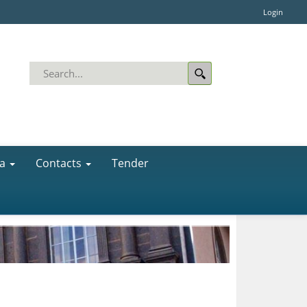
Login
a
Contacts
Tender