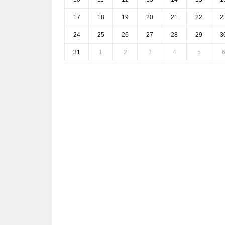
17
18
19
20
21
22
2
24
25
26
27
28
29
3
31
1
2
3
4
5