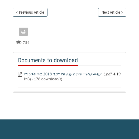
Previous Article
Next Article
784
Documents to download
የግንቦት ወር 2018 ዓ.ም የሀራጅ ሽያጭ ማስታወቂያ
(
.pdf,
4.19
MB
) - 178 download(s)