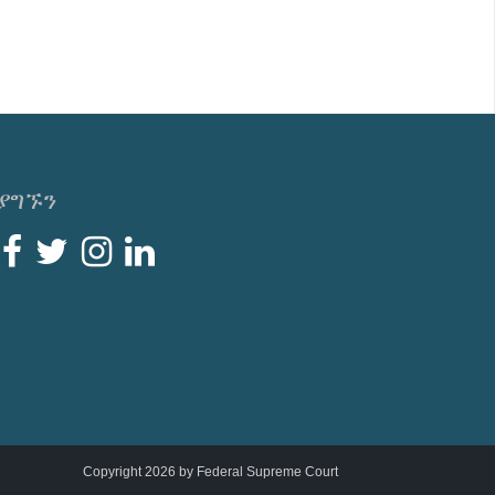
ያግኙን
Copyright 2026 by Federal Supreme Court