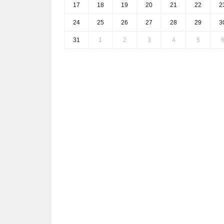
17
18
19
20
21
22
2
24
25
26
27
28
29
3
31
1
2
3
4
5