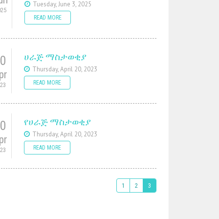
Tuesday, June 3, 2025
025
READ MORE
ሀራጅ ማስታወቂያ
20
Thursday, April 20, 2023
pr
READ MORE
023
የሀራጅ ማስታወቂያ
20
Thursday, April 20, 2023
pr
READ MORE
023
1
2
3