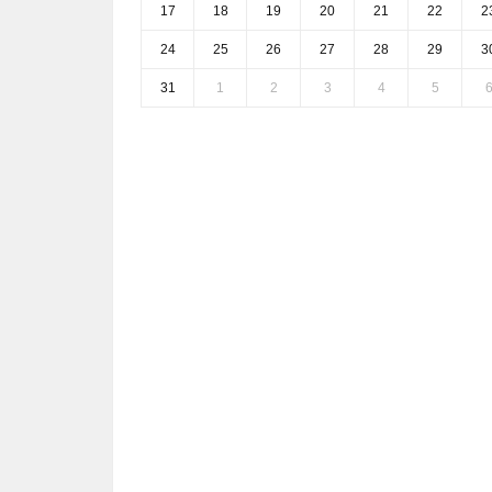
17
18
19
20
21
22
2
24
25
26
27
28
29
3
31
1
2
3
4
5