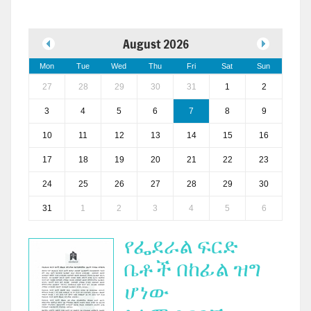
August 2026
Mon
Tue
Wed
Thu
Fri
Sat
Sun
27
28
29
30
31
1
2
3
4
5
6
7
8
9
10
11
12
13
14
15
16
17
18
19
20
21
22
23
24
25
26
27
28
29
30
31
1
2
3
4
5
6
የፌደራል ፍርድ
ቤቶች በከፊል ዝግ
ሆነው