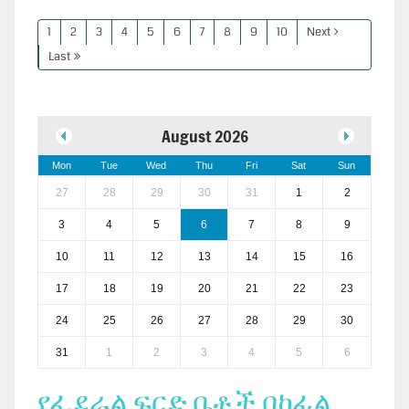
1
2
3
4
5
6
7
8
9
10
Next
Last
August 2026
Mon
Tue
Wed
Thu
Fri
Sat
Sun
27
28
29
30
31
1
2
3
4
5
6
7
8
9
10
11
12
13
14
15
16
17
18
19
20
21
22
23
24
25
26
27
28
29
30
31
1
2
3
4
5
6
የፌደራል ፍርድ ቤቶች በከፊል