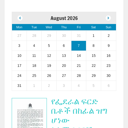
August 2026
Mon
Tue
Wed
Thu
Fri
Sat
Sun
27
28
29
30
31
1
2
3
4
5
6
7
8
9
10
11
12
13
14
15
16
17
18
19
20
21
22
23
24
25
26
27
28
29
30
31
1
2
3
4
5
6
የፌደራል ፍርድ
ቤቶች በከፊል ዝግ
ሆነው