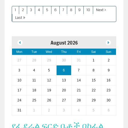
1
2
3
4
5
6
7
8
9
10
Next
Last
August 2026
Mon
Tue
Wed
Thu
Fri
Sat
Sun
27
28
29
30
31
1
2
3
4
5
6
7
8
9
10
11
12
13
14
15
16
17
18
19
20
21
22
23
24
25
26
27
28
29
30
31
1
2
3
4
5
6
የፌደራል ፍርድ ቤቶች በከፊል