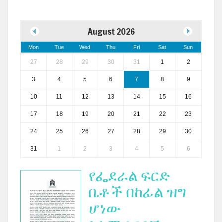
August 2026
Mon
Tue
Wed
Thu
Fri
Sat
Sun
27
28
29
30
31
1
2
3
4
5
6
7
8
9
10
11
12
13
14
15
16
17
18
19
20
21
22
23
24
25
26
27
28
29
30
31
1
2
3
4
5
6
የፌደራል ፍርድ
ቤቶች በከፊል ዝግ
ሆነው