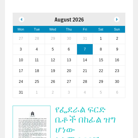
August 2026
Mon
Tue
Wed
Thu
Fri
Sat
Sun
27
28
29
30
31
1
2
3
4
5
6
7
8
9
10
11
12
13
14
15
16
17
18
19
20
21
22
23
24
25
26
27
28
29
30
31
1
2
3
4
5
6
የፌደራል ፍርድ
ቤቶች በከፊል ዝግ
ሆነው