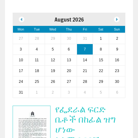
August 2026
Mon
Tue
Wed
Thu
Fri
Sat
Sun
27
28
29
30
31
1
2
3
4
5
6
7
8
9
10
11
12
13
14
15
16
17
18
19
20
21
22
23
24
25
26
27
28
29
30
31
1
2
3
4
5
6
የፌደራል ፍርድ
ቤቶች በከፊል ዝግ
ሆነው