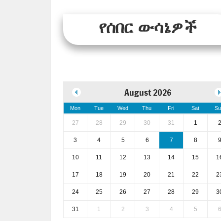
የሰበር ውሳኔዎች
August 2026
Mon
Tue
Wed
Thu
Fri
Sat
Su
27
28
29
30
31
1
3
4
5
6
7
8
10
11
12
13
14
15
1
17
18
19
20
21
22
2
24
25
26
27
28
29
3
31
1
2
3
4
5