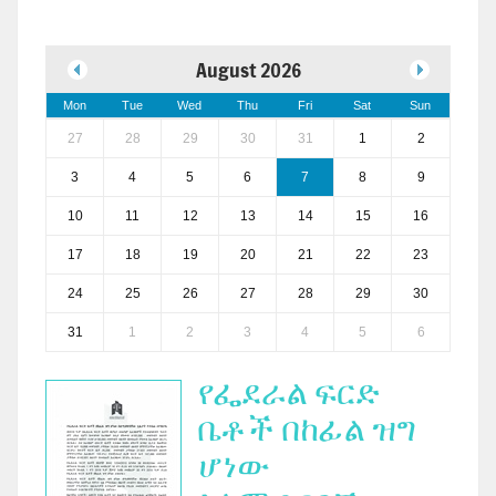
August 2026
Mon
Tue
Wed
Thu
Fri
Sat
Sun
27
28
29
30
31
1
2
3
4
5
6
7
8
9
10
11
12
13
14
15
16
17
18
19
20
21
22
23
24
25
26
27
28
29
30
31
1
2
3
4
5
6
የፌደራል ፍርድ
ቤቶች በከፊል ዝግ
ሆነው